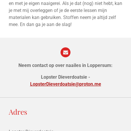
en met je eigen naaigerei. Als je dat (nog) niet hebt, kan
je met mij overleggen of je de eerste lessen mijn
materialen kan gebruiken. Stoffen neem je altijd zelf
mee. En dan ga je aan de slag!
Neem contact op over naailes in Loppersum:
Lopster Dieverdoatsie -
LopsterDieverdoatsie@proton.me
Adres