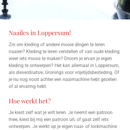
Naailes in Loppersum!
Zin om kleding of andere mooie dingen te leren
naaien? Kleding te leren verstellen of van oude kleding
weer iets moois te maken? Droom je ervan je eigen
kleding te ontwerpen? Het kan allemaal in Loppersum,
als
dieverdoatsie
, Gronings voor vrijetijdsbesteding. Of
je nu nog nooit achter een naaimachine hebt gezeten
of al ervaring hebt.
Hoe werkt het?
Je kiest zelf wat je wilt leren. Je neemt een patroon
mee, kiest bij mij een patroon uit, of gaat zelf iets
ontwerpen. Je werkt op je eigen naai- of lockmachine